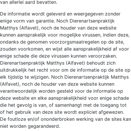
van allerlei aard bevatten.
De informatie wordt geleverd en weergegeven zonder
enige vorm van garantie. Noch Dierenartsenpraktijk
Matthys (Alfavet), noch de houder van deze website
kunnen aansprakelijk voor mogelijke virussen, indien deze,
ondanks de genomen voorzorgsmaatregelen op de site,
zouden voorkomen, en wijst alle aansprakelijkheid af voor
enige schade die deze virussen kunnen veroorzaken.
Dierenartsenpraktijk Matthys (Alfavet) behoudt zich
uitdrukkelijk het recht voor om de informatie op de site op
elk tijdstip te wijzigen. Noch Dierenartsenpraktijk Matthys
(Alfavet), noch de houder van deze website kunnen
verantwoordelijk worden gesteld voor de informatie op
deze website en elke aansprakelijkheid voor enige schade
die het gevolg is van, of samenhangt met de toegang tot
of het gebruik van deze site wordt expliciet afgewezen.
De foutloze en/of ononderbroken werking van de sites kan
niet worden gegarandeerd.