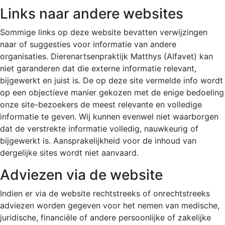
Links naar andere websites
Sommige links op deze website bevatten verwijzingen
naar of suggesties voor informatie van andere
organisaties. Dierenartsenpraktijk Matthys (Alfavet) kan
niet garanderen dat die externe informatie relevant,
bijgewerkt en juist is. De op deze site vermelde info wordt
op een objectieve manier gekozen met de enige bedoeling
onze site-bezoekers de meest relevante en volledige
informatie te geven. Wij kunnen evenwel niet waarborgen
dat de verstrekte informatie volledig, nauwkeurig of
bijgewerkt is. Aansprakelijkheid voor de inhoud van
dergelijke sites wordt niet aanvaard.
Adviezen via de website
Indien er via de website rechtstreeks of onrechtstreeks
adviezen worden gegeven voor het nemen van medische,
juridische, financiële of andere persoonlijke of zakelijke