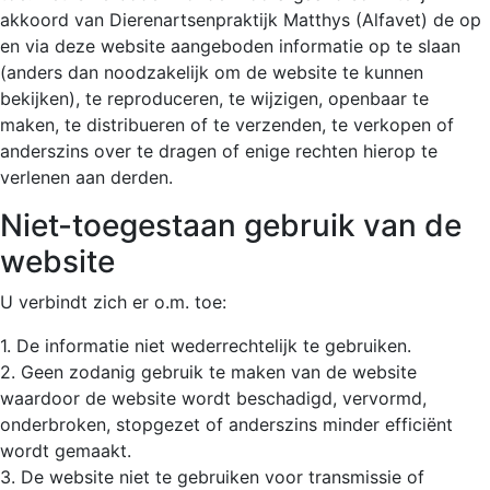
akkoord van Dierenartsenpraktijk Matthys (Alfavet) de op
en via deze website aangeboden informatie op te slaan
(anders dan noodzakelijk om de website te kunnen
bekijken), te reproduceren, te wijzigen, openbaar te
maken, te distribueren of te verzenden, te verkopen of
anderszins over te dragen of enige rechten hierop te
verlenen aan derden.
Niet-toegestaan gebruik van de
website
U verbindt zich er o.m. toe:
1. De informatie niet wederrechtelijk te gebruiken.
2. Geen zodanig gebruik te maken van de website
waardoor de website wordt beschadigd, vervormd,
onderbroken, stopgezet of anderszins minder efficiënt
wordt gemaakt.
3. De website niet te gebruiken voor transmissie of