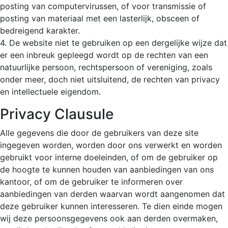
posting van computervirussen, of voor transmissie of
posting van materiaal met een lasterlijk, obsceen of
bedreigend karakter.
4. De website niet te gebruiken op een dergelijke wijze dat
er een inbreuk gepleegd wordt op de rechten van een
natuurlijke persoon, rechtspersoon of vereniging, zoals
onder meer, doch niet uitsluitend, de rechten van privacy
en intellectuele eigendom.
Privacy Clausule
Alle gegevens die door de gebruikers van deze site
ingegeven worden, worden door ons verwerkt en worden
gebruikt voor interne doeleinden, of om de gebruiker op
de hoogte te kunnen houden van aanbiedingen van ons
kantoor, of om de gebruiker te informeren over
aanbiedingen van derden waarvan wordt aangenomen dat
deze gebruiker kunnen interesseren. Te dien einde mogen
wij deze persoonsgegevens ook aan derden overmaken,