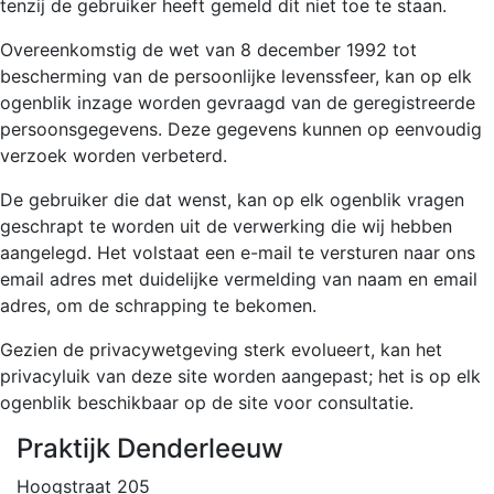
tenzij de gebruiker heeft gemeld dit niet toe te staan.
Overeenkomstig de wet van 8 december 1992 tot
bescherming van de persoonlijke levenssfeer, kan op elk
ogenblik inzage worden gevraagd van de geregistreerde
persoonsgegevens. Deze gegevens kunnen op eenvoudig
verzoek worden verbeterd.
De gebruiker die dat wenst, kan op elk ogenblik vragen
geschrapt te worden uit de verwerking die wij hebben
aangelegd. Het volstaat een e-mail te versturen naar ons
email adres met duidelijke vermelding van naam en email
adres, om de schrapping te bekomen.
Gezien de privacywetgeving sterk evolueert, kan het
privacyluik van deze site worden aangepast; het is op elk
ogenblik beschikbaar op de site voor consultatie.
Praktijk Denderleeuw
Hoogstraat 205