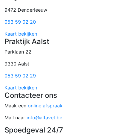
9472 Denderleeuw
053 59 02 20
Kaart bekijken
Praktijk Aalst
Parklaan 22
9330 Aalst
053 59 02 29
Kaart bekijken
Contacteer ons
Maak een
online afspraak
Mail naar
info@alfavet.be
Spoedgeval 24/7